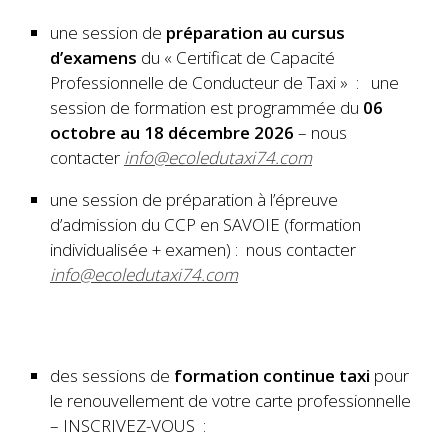
une session de
préparation au cursus
d’examens
du « Certificat de Capacité
Professionnelle de Conducteur de Taxi » : une
session de formation est programmée du
06
octobre au 18 décembre 2026
– nous
contacter
info@ecoledutaxi74.com
une session de préparation à l’épreuve
d’admission du CCP en SAVOIE (formation
individualisée + examen) : nous contacter
info@ecoledutaxi74.com
des sessions de
formation continue taxi
pour
le renouvellement de votre carte professionnelle
– INSCRIVEZ-VOUS :