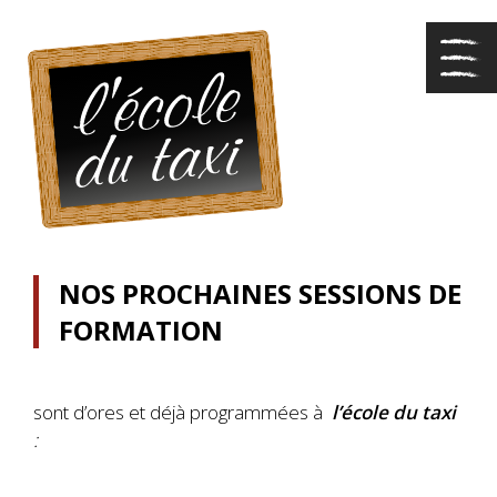
NOS PROCHAINES SESSIONS DE
FORMATION
sont d’ores et déjà programmées à
l’école du taxi
: