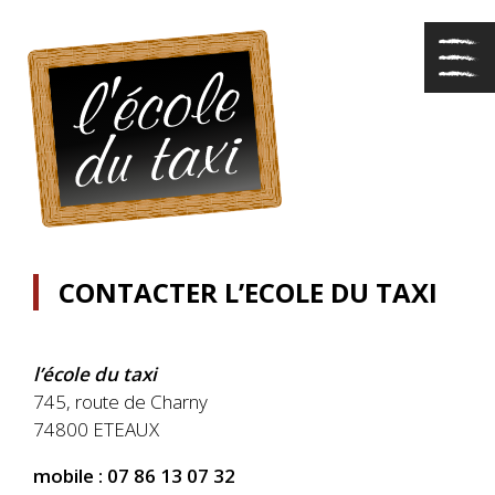
CONTACTER L’ECOLE DU TAXI
l’école du taxi
745, route de Charny
74800 ETEAUX
mobile : 07 86 13 07 32